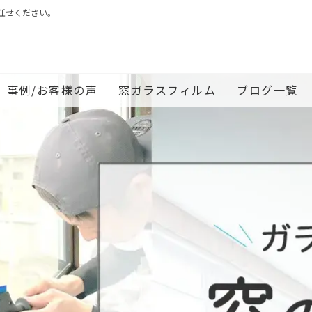
任せください。
事例/お客様の声
窓ガラスフィルム
ブログ一覧