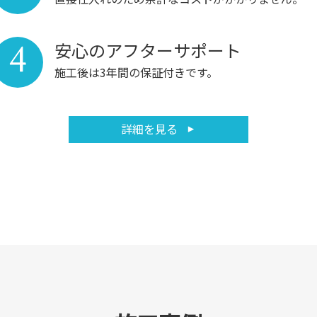
4
安心のアフターサポート
施工後は3年間の保証付きです。
詳細を見る