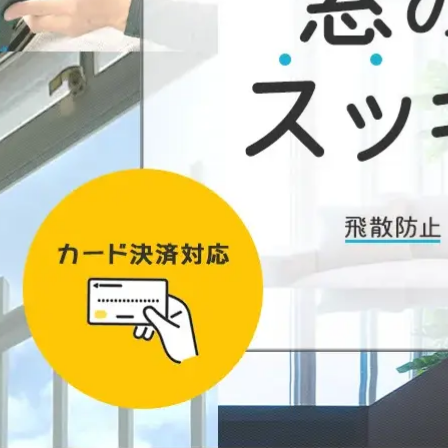
犯フィルムの材料在庫・施工状況について