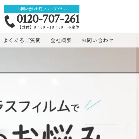
お問い合わせ用フリーダイヤル
0120-707-261
【受付】8：00～18：00 不定休
よくあるご質問
会社概要
お問い合わせ