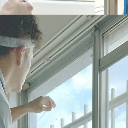
防
2026/06/17