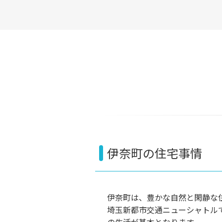
伊奈町の住宅事情
伊奈町は、豊かな自然と閑静な
埼玉新都市交通ニューシャトル