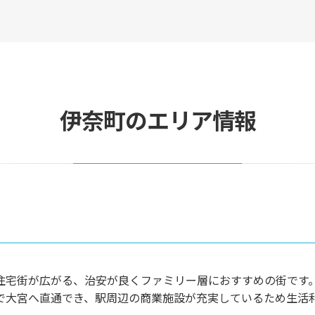
伊奈町のエリア情報
住宅街が広がる、治安が良くファミリー層におすすめの街です
で大宮へ直通でき、駅周辺の商業施設が充実しているため生活