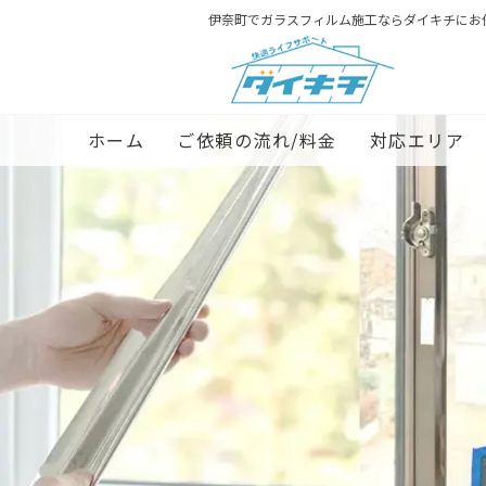
伊奈町でガラスフィルム施工ならダイキチにお
ホーム
ご依頼の流れ/料金
対応エリア