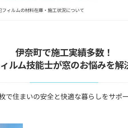
さ対策で遮熱フィルムをご検討中の方へ
犯フィルムの材料在庫・施工状況について
さ対策で遮熱フィルムをご検討中の方へ
伊奈町で施工実績多数！
フィルム技能士が窓のお悩みを解
枚で住まいの安全と快適な暮らしをサポ