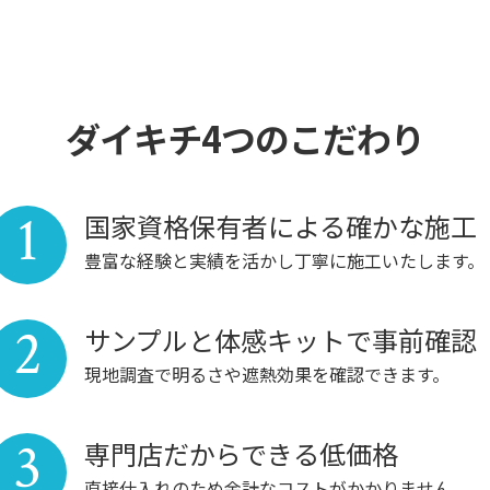
ダイキチ4つのこだわり
1
国家資格保有者による確かな施工
豊富な経験と実績を活かし丁寧に施工いたします。
2
サンプルと体感キットで事前確認
現地調査で明るさや遮熱効果を確認できます。
3
専門店だからできる低価格
直接仕入れのため余計なコストがかかりません。