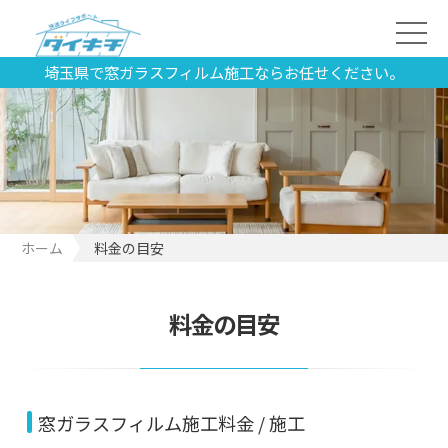
埼玉県で窓ガラスフィルム施工ならお任せください。
ホーム
料金の目安
料金の目安
窓ガラスフィルム施工料金 / 施工