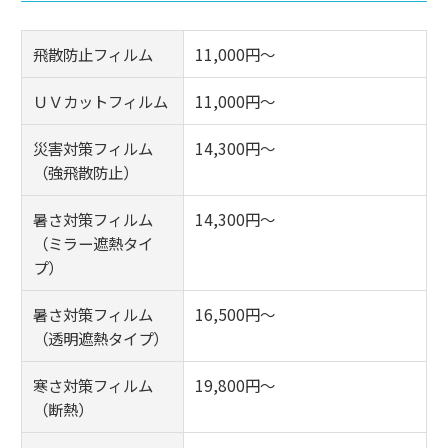
飛散防止フィルム
11,000円～
ＵＶカットフィルム
11,000円～
災害対策フィルム
14,300円～
（強飛散防止）
暑さ対策フィルム
14,300円～
（ミラー遮熱タイ
プ）
暑さ対策フィルム
16,500円～
（透明遮熱タイプ）
寒さ対策フィルム
19,800円～
（断熱）