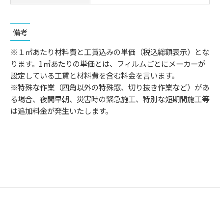
備考
※１㎡あたり材料費と工賃込みの単価（税込総額表示）とな
ります。1㎡あたりの単価とは、フィルムごとにメーカーが
設定している工賃と材料費を含む料金を言います。
※特殊な作業（四角以外の特殊窓、切り抜き作業など）があ
る場合、夜間早朝、災害時の緊急施工、特別な短期間施工等
は追加料金が発生いたします。