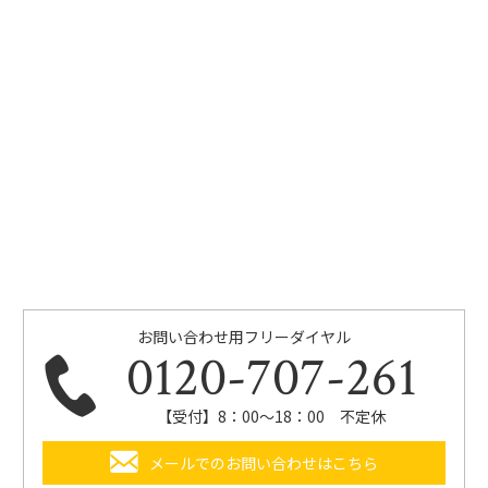
お問い合わせ用フリーダイヤル
0120-707-261
【受付】8：00～18：00 不定休
メールでのお問い合わせはこちら