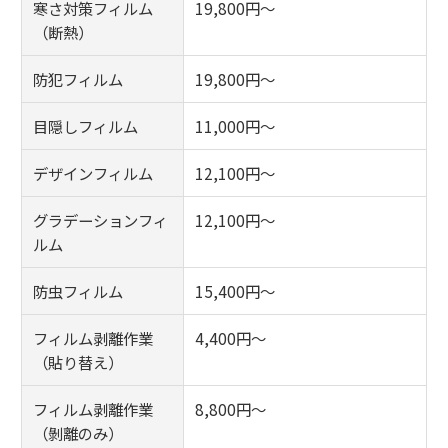
寒さ対策フィルム
19,800円～
（断熱）
防犯フィルム
19,800円～
目隠しフィルム
11,000円～
デザインフィルム
12,100円～
グラデーションフィ
12,100円～
ルム
防虫フィルム
15,400円～
フィルム剥離作業
4,400円～
（貼り替え）
フィルム剥離作業
8,800円～
（剝離のみ）