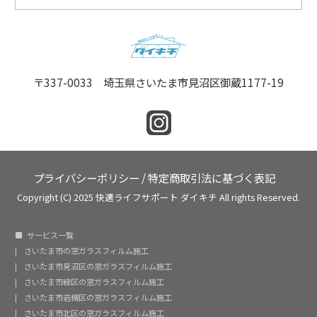
〒337-0033 埼玉県さいたま市見沼区御蔵1177-19
プライバシーポリシー
/
特定商取引法に基づく表記
Copyright (C) 2025 快適ライフサポート ダイキチ All rights Reserved.
サービス一覧
さいたま市の窓ガラスフィルム施工
さいたま市見沼区の窓ガラスフィルム施工
さいたま市緑区の窓ガラスフィルム施工
さいたま市岩槻区の窓ガラスフィルム施工
さいたま市北区の窓ガラスフィルム施工