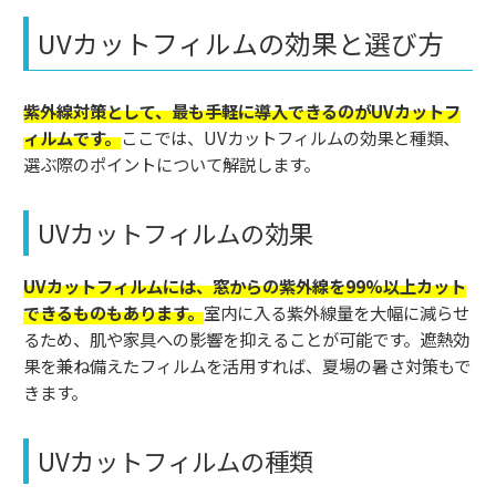
UVカットフィルムの効果と選び方
紫外線対策として、最も手軽に導入できるのがUVカットフ
ィルムです。
ここでは、UVカットフィルムの効果と種類、
選ぶ際のポイントについて解説します。
UVカットフィルムの効果
UVカットフィルムには、窓からの紫外線を99%以上カット
できるものもあります。
室内に入る紫外線量を大幅に減らせ
るため、肌や家具への影響を抑えることが可能です。遮熱効
果を兼ね備えたフィルムを活用すれば、夏場の暑さ対策もで
きます。
UVカットフィルムの種類