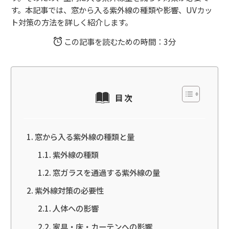
す。本記事では、窓から入る紫外線の種類や影響、UVカッ
ト対策の方法を詳しく紹介します。
この記事を読むための時間：3分
目次
窓から入る紫外線の種類と量
紫外線の種類
窓ガラスを通過する紫外線の量
紫外線対策の必要性
人体への影響
家具・床・カーテンへの影響