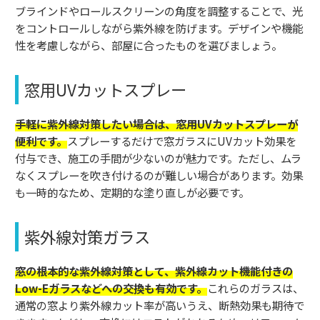
ブラインドやロールスクリーンの角度を調整することで、光
をコントロールしながら紫外線を防げます。デザインや機能
性を考慮しながら、部屋に合ったものを選びましょう。
窓用UVカットスプレー
手軽に紫外線対策したい場合は、窓用UVカットスプレーが
便利です。
スプレーするだけで窓ガラスにUVカット効果を
付与でき、施工の手間が少ないのが魅力です。ただし、ムラ
なくスプレーを吹き付けるのが難しい場合があります。効果
も一時的なため、定期的な塗り直しが必要です。
紫外線対策ガラス
窓の根本的な紫外線対策として、紫外線カット機能付きの
Low-Eガラスなどへの交換も有効です。
これらのガラスは、
通常の窓より紫外線カット率が高いうえ、断熱効果も期待で