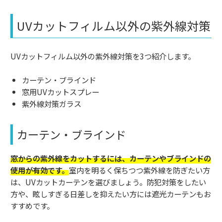
UVカットフィルム以外の紫外線対策
UVカットフィルム以外の紫外線対策を3つ紹介します。
カーテン・ブラインド
窓用UVカットスプレー
紫外線対策ガラス
カーテン・ブラインド
窓からの紫外線をカットするには、カーテンやブラインドの
使用が有効です。
室内を明るく保ちつつ紫外線を防ぎたい方
は、UVカットカーテンを選びましょう。防犯対策をしたい
方や、眩しすぎる日差しを抑えたい方には遮光カーテンもお
すすめです。