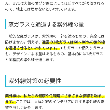
ん。UVCは大気のオゾン層によってほぼすべてが吸収される
ので、地上には届かないといわれています。
窓ガラスを通過する紫外線の量
一般的な窓ガラスは、紫外線の一部を遮るものの、完全には
防げません。例えば、
通常の1枚ガラスは60～80%の紫外線
を通過させるといわれています。
すりガラスや網入りガラス
も、デザインによる差はあるものの、基本的には1枚ガラス
と同程度の紫外線を通します。
紫外線対策の必要性
紫外線は、私たちの健康や住環境にさまざまな影響を及ぼし
ます。
ここでは、人体と家のインテリアに対する紫外線の影
響を詳しく紹介します。