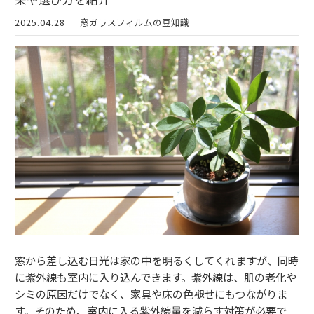
2025.04.28
窓ガラスフィルムの豆知識
窓から差し込む日光は家の中を明るくしてくれますが、同時
に紫外線も室内に入り込んできます。紫外線は、肌の老化や
シミの原因だけでなく、家具や床の色褪せにもつながりま
す。そのため、室内に入る紫外線量を減らす対策が必要で