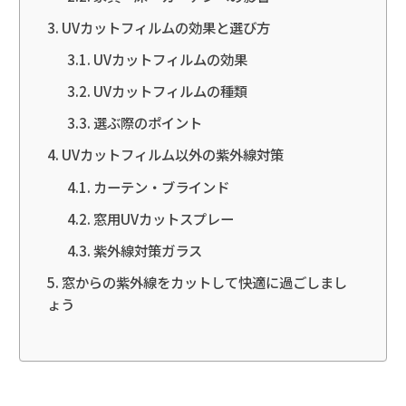
UVカットフィルムの効果と選び方
UVカットフィルムの効果
UVカットフィルムの種類
選ぶ際のポイント
UVカットフィルム以外の紫外線対策
カーテン・ブラインド
窓用UVカットスプレー
紫外線対策ガラス
窓からの紫外線をカットして快適に過ごしまし
ょう