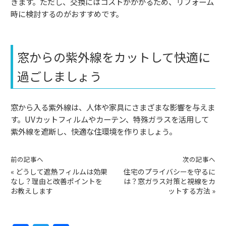
きます。ただし、交換にはコストがかかるため、リフォーム
時に検討するのがおすすめです。
窓からの紫外線をカットして快適に
過ごしましょう
窓から入る紫外線は、人体や家具にさまざまな影響を与えま
す。UVカットフィルムやカーテン、特殊ガラスを活用して
紫外線を遮断し、快適な住環境を作りましょう。
前の記事へ
次の記事へ
«
どうして遮熱フィルムは効果
住宅のプライバシーを守るに
なし？理由と改善ポイントを
は？窓ガラス対策と視線をカ
お教えします
ットする方法
»