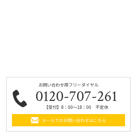
お問い合わせ用フリーダイヤル
0120-707-261
【受付】8：00～18：00 不定休
メールでのお問い合わせはこちら