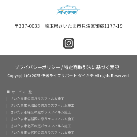
〒337-0033 埼玉県さいたま市見沼区御蔵1177-19
プライバシーポリシー
/
特定商取引法に基づく表記
Copyright (C) 2025 快適ライフサポート ダイキチ All rights Reserved.
サービス一覧
さいたま市の窓ガラスフィルム施工
さいたま市見沼区の窓ガラスフィルム施工
さいたま市緑区の窓ガラスフィルム施工
さいたま市岩槻区の窓ガラスフィルム施工
さいたま市北区の窓ガラスフィルム施工
さいたま市大宮区の窓ガラスフィルム施工