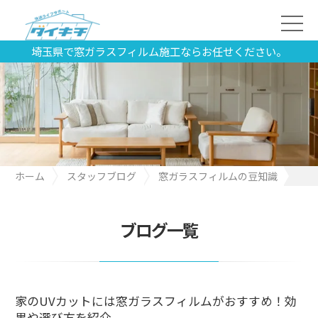
埼玉県で窓ガラスフィルム施工ならお任せください。
ホーム
スタッフブログ
窓ガラスフィルムの豆知識
家のUVカットには窓ガラスフィルムがおすすめ！効果や選び方を
紹介
ブログ一覧
家のUVカットには窓ガラスフィルムがおすすめ！効
果や選び方を紹介